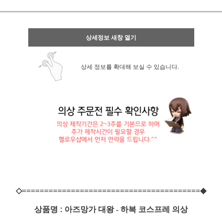
상세정보 새창 열기
상세 정보를 확대해 보실 수 있습니다.
◇========================================◆
상품명 :
아즈망가 대왕 - 하복 코스프레 의상