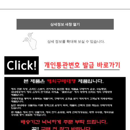
상세정보 새창 열기
상세 정보를 확대해 보실 수 있습니다.