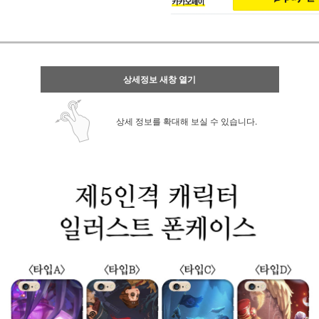
상세정보 새창 열기
상세 정보를 확대해 보실 수 있습니다.