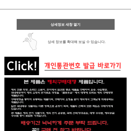
상세정보 새창 열기
상세 정보를 확대해 보실 수 있습니다.