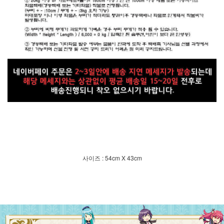
사이즈 : 54cm X 43cm