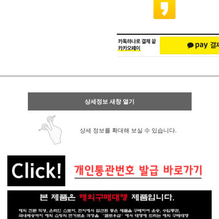
상세정보 새창 열기
상세 정보를 확대해 보실 수 있습니다.