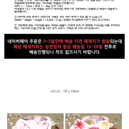
사이즈 : 19 x 16cm