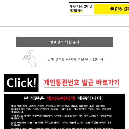
상세정보 새창 열기
상세 정보를 확대해 보실 수 있습니다.