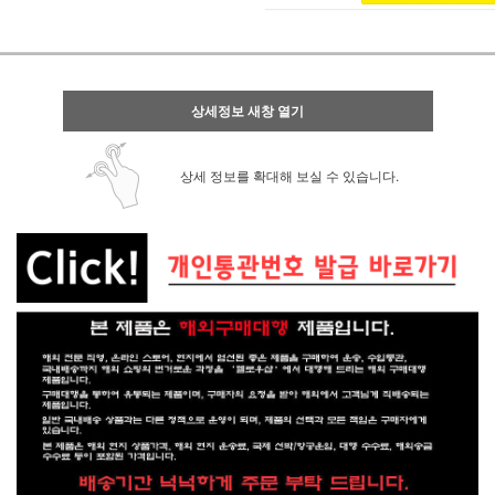
상세정보 새창 열기
상세 정보를 확대해 보실 수 있습니다.