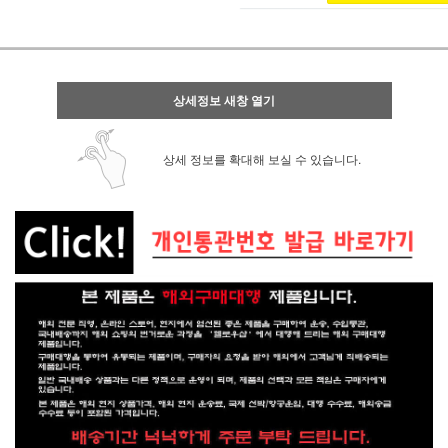
상세정보 새창 열기
상세 정보를 확대해 보실 수 있습니다.