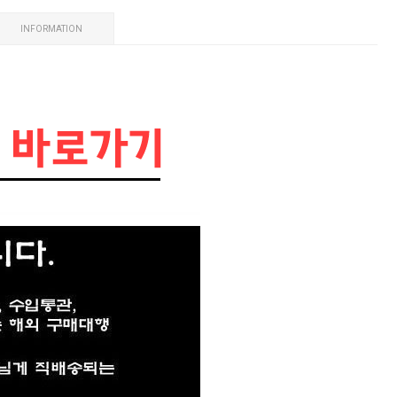
INFORMATION