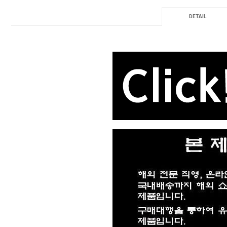
DETAIL