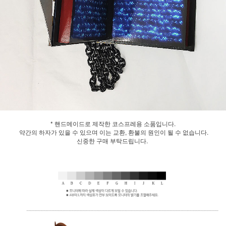
* 핸드메이드로 제작한 코스프레용 소품입니다.
약간의 하자가 있을 수 있으며 이는 교환, 환불의 원인이 될 수 없습니다.
신중한 구매 부탁드립니다.