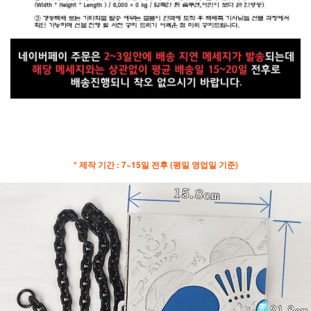
* 제작 기간 : 7~15일 전후 (평일 영업일 기준)