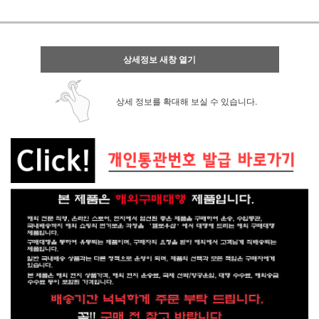
상세정보 새창 열기
상세 정보를 확대해 보실 수 있습니다.