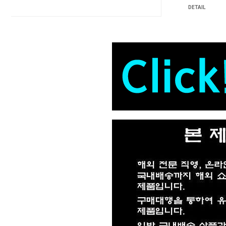
DETAIL