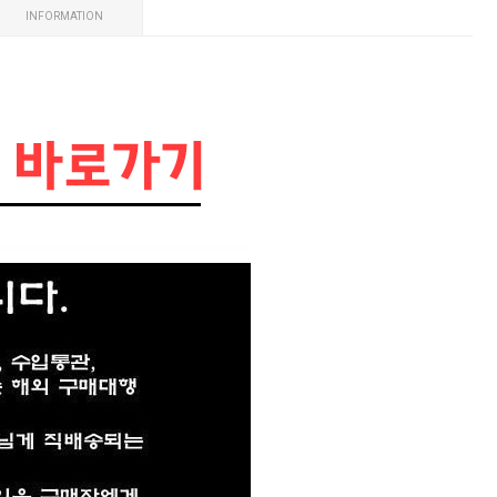
INFORMATION