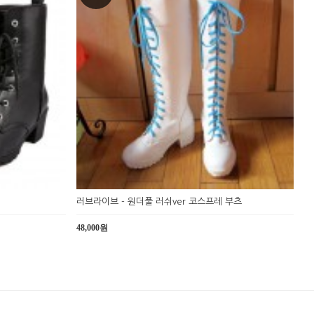
러브라이브 - 원더풀 러쉬ver 코스프레 부츠
48,000원