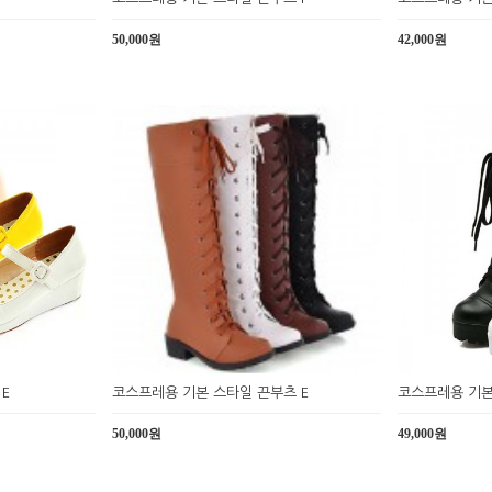
50,000원
42,000원
E
코스프레용 기본 스타일 끈부츠 E
코스프레용 기본
50,000원
49,000원