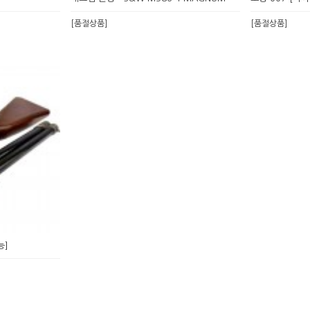
[품절상품]
[품절상품]
능]