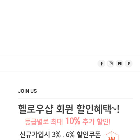
JOIN US