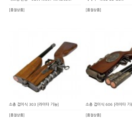
[품절상품]
[품절상품]
소총 접이식 303 [라이타 기능]
소총 접이식 606 [라이타 기
[품절상품]
[품절상품]