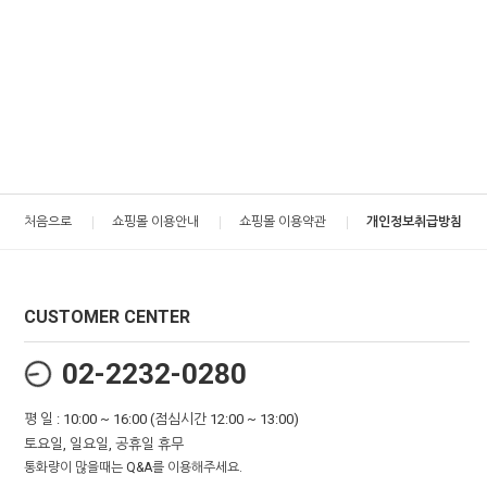
처음으로
쇼핑몰 이용안내
쇼핑몰 이용약관
개인정보취급방침
CUSTOMER CENTER
02-2232-0280
평 일 : 10:00 ~ 16:00 (점심시간 12:00 ~ 13:00)
토요일, 일요일, 공휴일 휴무
통화량이 많을때는 Q&A를 이용해주세요.