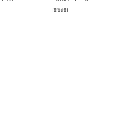
[품절상품]