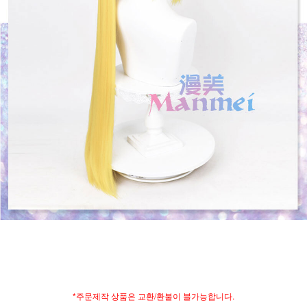
*주문제작 상품은 교환/환불이 블가능합니다.