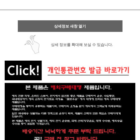
상세정보 새창 열기
상세 정보를 확대해 보실 수 있습니다.