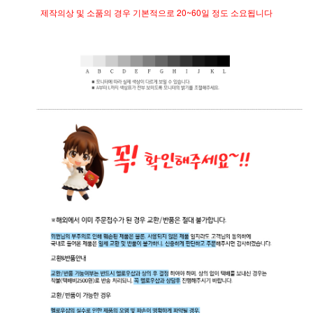
제작의상 및 소품의 경우 기본적으로 20~60일 정도 소요됩니다